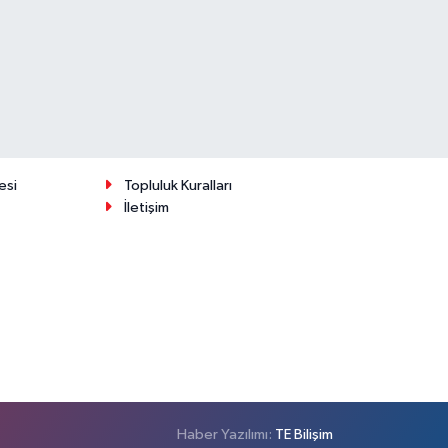
esi
Topluluk Kuralları
İletişim
Haber Yazılımı:
TE Bilişim