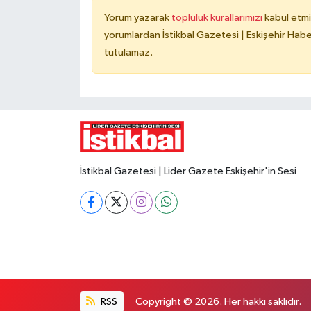
Yorum yazarak
topluluk kurallarımızı
kabul etmi
yorumlardan İstikbal Gazetesi | Eskişehir Haber
tutulamaz.
İstikbal Gazetesi | Lider Gazete Eskişehir'in Sesi
RSS
Copyright © 2026. Her hakkı saklıdır.