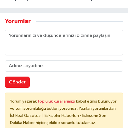
Yorumlar
Gönder
Yorum yazarak
topluluk kurallarımızı
kabul etmiş bulunuyor
ve tüm sorumluluğu üstleniyorsunuz. Yazılan yorumlardan
İstikbal Gazetesi | Eskişehir Haberleri - Eskişehir Son
Dakika Haber hiçbir şekilde sorumlu tutulamaz.