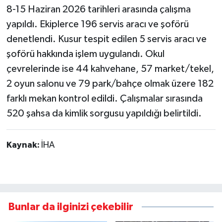
8-15 Haziran 2026 tarihleri arasında çalışma
yapıldı. Ekiplerce 196 servis aracı ve şoförü
denetlendi. Kusur tespit edilen 5 servis aracı ve
şoförü hakkında işlem uygulandı. Okul
çevrelerinde ise 44 kahvehane, 57 market/tekel,
2 oyun salonu ve 79 park/bahçe olmak üzere 182
farklı mekan kontrol edildi. Çalışmalar sırasında
520 şahsa da kimlik sorgusu yapıldığı belirtildi.
Kaynak:
İHA
Bunlar da ilginizi çekebilir