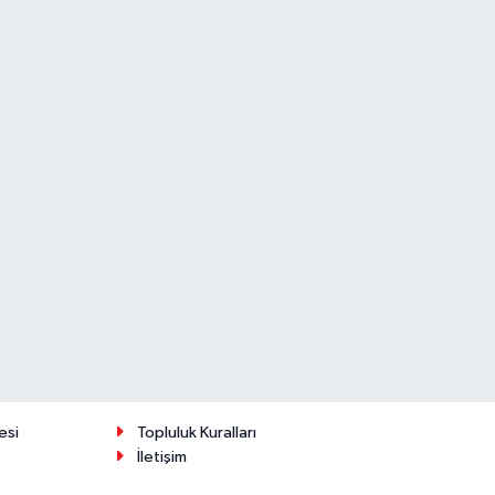
esi
Topluluk Kuralları
İletişim