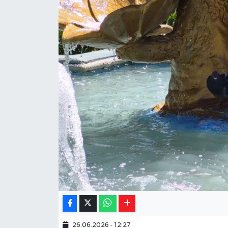
Yaşam
Resmi ilanlar
26.06.2026 - 12:27