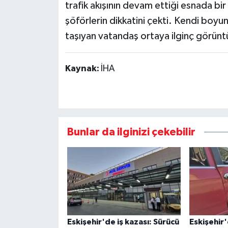
trafik akışının devam ettiği esnada bir
şöförlerin dikkatini çekti. Kendi boyun
taşıyan vatandaş ortaya ilginç görünt
Kaynak:
İHA
Bunlar da ilginizi çekebilir
Eskişehir'de iş kazası: Sürücü
Eskişehir'