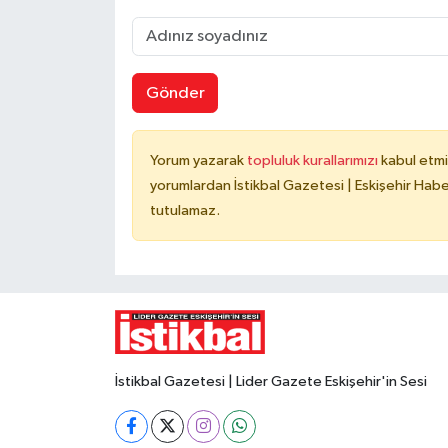
Gönder
Yorum yazarak
topluluk kurallarımızı
kabul etmi
yorumlardan İstikbal Gazetesi | Eskişehir Haber
tutulamaz.
İstikbal Gazetesi | Lider Gazete Eskişehir'in Sesi