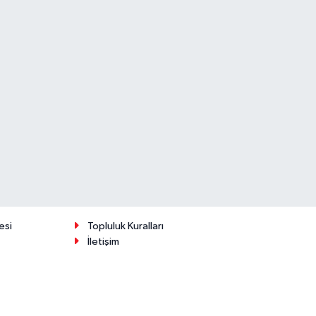
esi
Topluluk Kuralları
İletişim