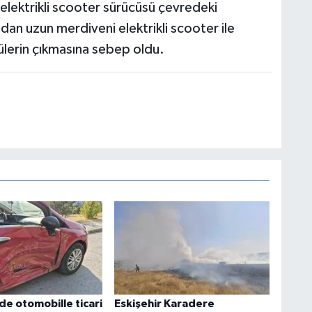
 elektrikli scooter sürücüsü çevredeki
dan uzun merdiveni elektrikli scooter ile
ülerin çıkmasına sebep oldu.
de otomobille ticari
Eskişehir Karadere