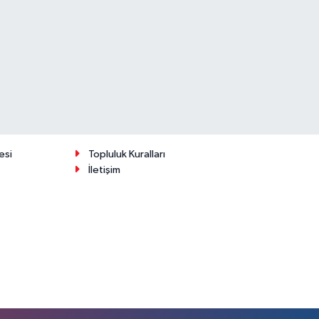
esi
Topluluk Kuralları
İletişim