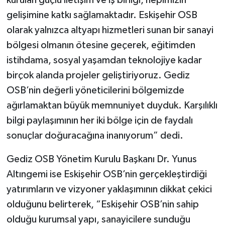
gelişimine katkı sağlamaktadır. Eskişehir OSB
olarak yalnızca altyapı hizmetleri sunan bir sanayi
bölgesi olmanın ötesine geçerek, eğitimden
istihdama, sosyal yaşamdan teknolojiye kadar
birçok alanda projeler geliştiriyoruz. Gediz
OSB’nin değerli yöneticilerini bölgemizde
ağırlamaktan büyük memnuniyet duyduk. Karşılıklı
bilgi paylaşımının her iki bölge için de faydalı
sonuçlar doğuracağına inanıyorum” dedi.
Gediz OSB Yönetim Kurulu Başkanı Dr. Yunus
Altıngemi ise Eskişehir OSB’nin gerçekleştirdiği
yatırımların ve vizyoner yaklaşımının dikkat çekici
olduğunu belirterek, “Eskişehir OSB’nin sahip
olduğu kurumsal yapı, sanayicilere sunduğu