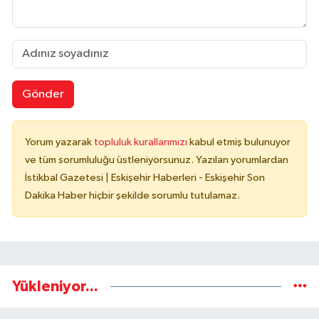
Gönder
Yorum yazarak
topluluk kurallarımızı
kabul etmiş bulunuyor
ve tüm sorumluluğu üstleniyorsunuz. Yazılan yorumlardan
İstikbal Gazetesi | Eskişehir Haberleri - Eskişehir Son
Dakika Haber hiçbir şekilde sorumlu tutulamaz.
Yükleniyor...