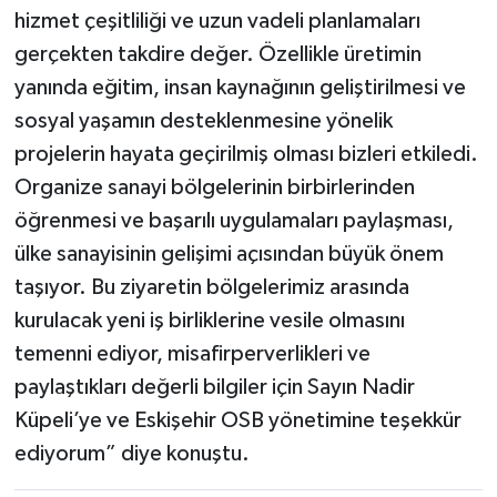
hizmet çeşitliliği ve uzun vadeli planlamaları
gerçekten takdire değer. Özellikle üretimin
yanında eğitim, insan kaynağının geliştirilmesi ve
sosyal yaşamın desteklenmesine yönelik
projelerin hayata geçirilmiş olması bizleri etkiledi.
Organize sanayi bölgelerinin birbirlerinden
öğrenmesi ve başarılı uygulamaları paylaşması,
ülke sanayisinin gelişimi açısından büyük önem
taşıyor. Bu ziyaretin bölgelerimiz arasında
kurulacak yeni iş birliklerine vesile olmasını
temenni ediyor, misafirperverlikleri ve
paylaştıkları değerli bilgiler için Sayın Nadir
Küpeli’ye ve Eskişehir OSB yönetimine teşekkür
ediyorum” diye konuştu.