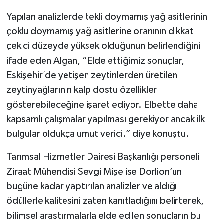
Yapılan analizlerde tekli doymamış yağ asitlerinin
çoklu doymamış yağ asitlerine oranının dikkat
çekici düzeyde yüksek olduğunun belirlendiğini
ifade eden Algan, “Elde ettiğimiz sonuçlar,
Eskişehir’de yetişen zeytinlerden üretilen
zeytinyağlarının kalp dostu özellikler
gösterebileceğine işaret ediyor. Elbette daha
kapsamlı çalışmalar yapılması gerekiyor ancak ilk
bulgular oldukça umut verici.” diye konuştu.
Tarımsal Hizmetler Dairesi Başkanlığı personeli
Ziraat Mühendisi Sevgi Mişe ise Dorlion’un
bugüne kadar yaptırılan analizler ve aldığı
ödüllerle kalitesini zaten kanıtladığını belirterek,
bilimsel araştırmalarla elde edilen sonuçların bu