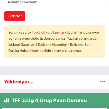
Gönder
Yorum yazarak
topluluk kurallarımızı
kabul etmiş bulunuyor
ve tüm sorumluluğu üstleniyorsunuz. Yazılan yorumlardan
İstikbal Gazetesi | Eskişehir Haberleri - Eskişehir Son
Dakika Haber hiçbir şekilde sorumlu tutulamaz.
Yükleniyor...
TFF 3.Lig 4.Grup Puan Durumu