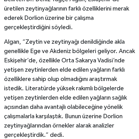
üretilen zeytinyağlarının farklı özelliklerini merak
ederek Dorlion üzerine bir çalışma
gerçekleştirdiğini söyledi.
Algan, “Zeytin ve zeytinyağı denildiğinde akla
genellikle Ege ve Akdeniz bölgeleri geliyor. Ancak
Eskişehir’de, özellikle Orta Sakarya Vadisi’nde
yetişen zeytinlerden elde edilen yağların farklı
özelliklere sahip olup olmadığını araştırmak
istedik. Literatürde yüksek rakımlı bölgelerde
yetişen zeytinlerden elde edilen yağların sağlık
açısından daha avantajlı olabileceğine yönelik
çalışmalarla karşılaştık. Bunun üzerine Dorlion
zeytinyağlarından örnekler alarak analizler
gerçekleştirdik.” dedi.