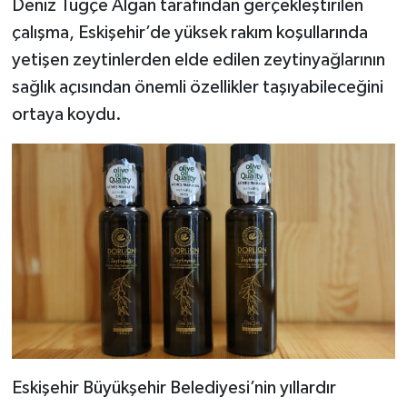
Deniz Tuğçe Algan tarafından gerçekleştirilen
çalışma, Eskişehir’de yüksek rakım koşullarında
yetişen zeytinlerden elde edilen zeytinyağlarının
sağlık açısından önemli özellikler taşıyabileceğini
ortaya koydu.
Eskişehir Büyükşehir Belediyesi’nin yıllardır