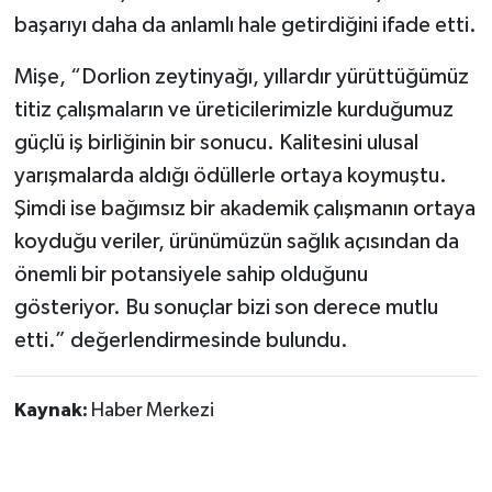
başarıyı daha da anlamlı hale getirdiğini ifade etti.
Mişe, “Dorlion zeytinyağı, yıllardır yürüttüğümüz
titiz çalışmaların ve üreticilerimizle kurduğumuz
güçlü iş birliğinin bir sonucu. Kalitesini ulusal
yarışmalarda aldığı ödüllerle ortaya koymuştu.
Şimdi ise bağımsız bir akademik çalışmanın ortaya
koyduğu veriler, ürünümüzün sağlık açısından da
önemli bir potansiyele sahip olduğunu
gösteriyor. Bu sonuçlar bizi son derece mutlu
etti.” değerlendirmesinde bulundu.
Kaynak:
Haber Merkezi