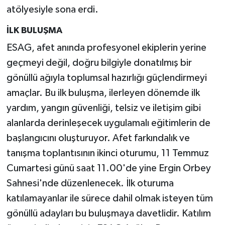
atölyesiyle sona erdi.
İLK BULUŞMA
ESAG, afet anında profesyonel ekiplerin yerine
geçmeyi değil, doğru bilgiyle donatılmış bir
gönüllü ağıyla toplumsal hazırlığı güçlendirmeyi
amaçlar. Bu ilk buluşma, ilerleyen dönemde ilk
yardım, yangın güvenliği, telsiz ve iletişim gibi
alanlarda derinleşecek uygulamalı eğitimlerin de
başlangıcını oluşturuyor. Afet farkındalık ve
tanışma toplantısının ikinci oturumu, 11 Temmuz
Cumartesi günü saat 11.00'de yine Ergin Orbey
Sahnesi'nde düzenlenecek. İlk oturuma
katılamayanlar ile sürece dahil olmak isteyen tüm
gönüllü adayları bu buluşmaya davetlidir. Katılım