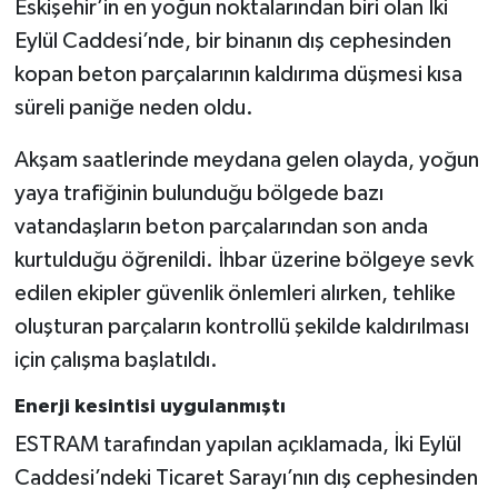
Eskişehir’in en yoğun noktalarından biri olan İki
Eylül Caddesi’nde, bir binanın dış cephesinden
kopan beton parçalarının kaldırıma düşmesi kısa
süreli paniğe neden oldu.
Akşam saatlerinde meydana gelen olayda, yoğun
yaya trafiğinin bulunduğu bölgede bazı
vatandaşların beton parçalarından son anda
kurtulduğu öğrenildi. İhbar üzerine bölgeye sevk
edilen ekipler güvenlik önlemleri alırken, tehlike
oluşturan parçaların kontrollü şekilde kaldırılması
için çalışma başlatıldı.
Enerji kesintisi uygulanmıştı
ESTRAM tarafından yapılan açıklamada, İki Eylül
Caddesi’ndeki Ticaret Sarayı’nın dış cephesinden