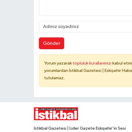
Gönder
Yorum yazarak
topluluk kurallarımızı
kabul etmi
yorumlardan İstikbal Gazetesi | Eskişehir Haber
tutulamaz.
İstikbal Gazetesi | Lider Gazete Eskişehir'in Sesi