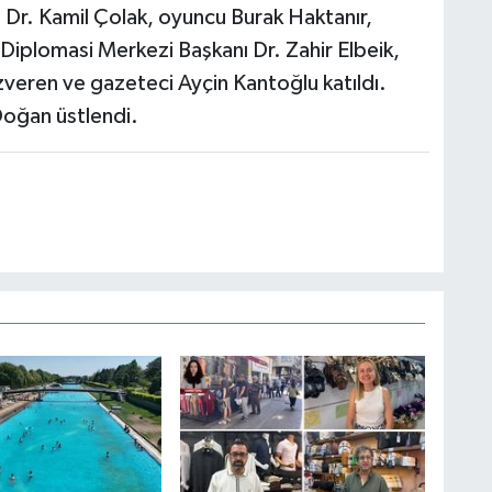
 Dr. Kamil Çolak, oyuncu Burak Haktanır,
Diplomasi Merkezi Başkanı Dr. Zahir Elbeik,
veren ve gazeteci Ayçin Kantoğlu katıldı.
oğan üstlendi.