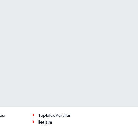
esi
Topluluk Kuralları
İletişim