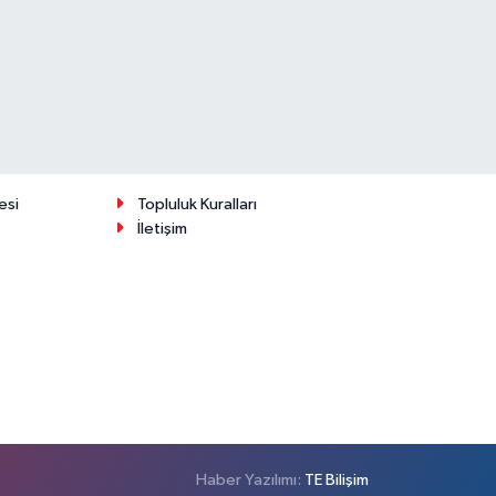
esi
Topluluk Kuralları
İletişim
Haber Yazılımı:
TE Bilişim