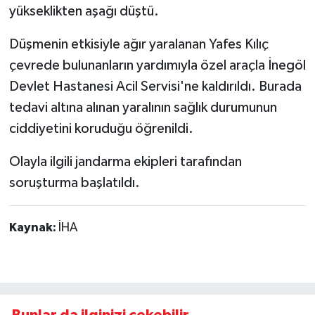
yükseklikten aşağı düştü.
Düşmenin etkisiyle ağır yaralanan Yafes Kılıç
çevrede bulunanların yardımıyla özel araçla İnegöl
Devlet Hastanesi Acil Servisi'ne kaldırıldı. Burada
tedavi altına alınan yaralının sağlık durumunun
ciddiyetini koruduğu öğrenildi.
Olayla ilgili jandarma ekipleri tarafından
soruşturma başlatıldı.
Kaynak:
İHA