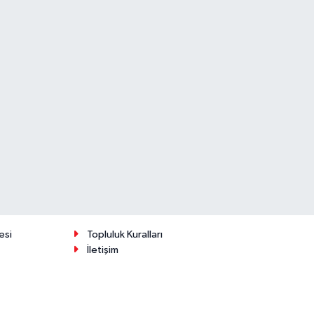
esi
Topluluk Kuralları
İletişim