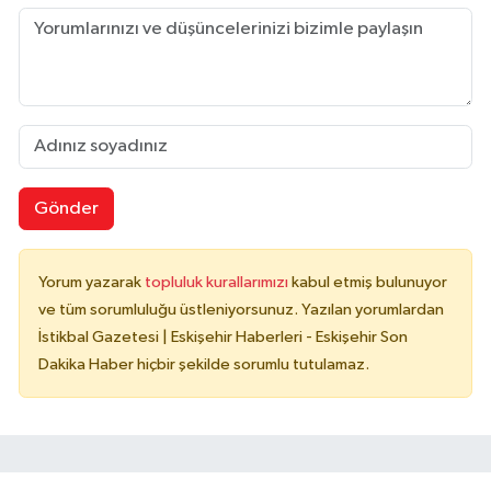
Gönder
Yorum yazarak
topluluk kurallarımızı
kabul etmiş bulunuyor
ve tüm sorumluluğu üstleniyorsunuz. Yazılan yorumlardan
İstikbal Gazetesi | Eskişehir Haberleri - Eskişehir Son
Dakika Haber hiçbir şekilde sorumlu tutulamaz.