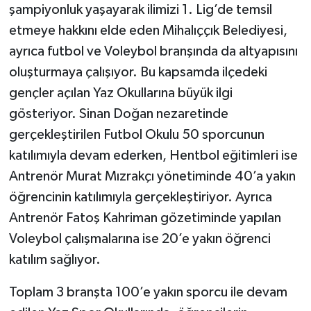
şampiyonluk yaşayarak ilimizi 1. Lig’de temsil
etmeye hakkını elde eden Mihalıççık Belediyesi,
ayrıca futbol ve Voleybol branşında da altyapısını
oluşturmaya çalışıyor. Bu kapsamda ilçedeki
gençler açılan Yaz Okullarına büyük ilgi
gösteriyor. Sinan Doğan nezaretinde
gerçekleştirilen Futbol Okulu 50 sporcunun
katılımıyla devam ederken, Hentbol eğitimleri ise
Antrenör Murat Mızrakçı yönetiminde 40’a yakın
öğrencinin katılımıyla gerçekleştiriyor. Ayrıca
Antrenör Fatoş Kahriman gözetiminde yapılan
Voleybol çalışmalarına ise 20’e yakın öğrenci
katılım sağlıyor.
Toplam 3 branşta 100’e yakın sporcu ile devam