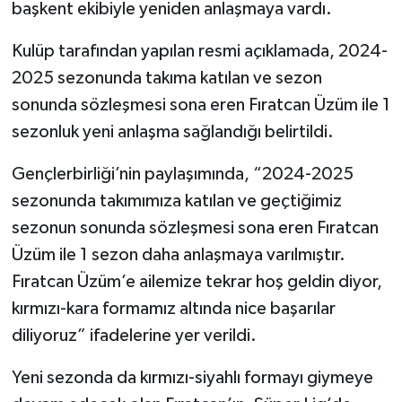
başkent ekibiyle yeniden anlaşmaya vardı.
Kulüp tarafından yapılan resmi açıklamada, 2024-
2025 sezonunda takıma katılan ve sezon
sonunda sözleşmesi sona eren Fıratcan Üzüm ile 1
sezonluk yeni anlaşma sağlandığı belirtildi.
Gençlerbirliği’nin paylaşımında, “2024-2025
sezonunda takımımıza katılan ve geçtiğimiz
sezonun sonunda sözleşmesi sona eren Fıratcan
Üzüm ile 1 sezon daha anlaşmaya varılmıştır.
Fıratcan Üzüm’e ailemize tekrar hoş geldin diyor,
kırmızı-kara formamız altında nice başarılar
diliyoruz” ifadelerine yer verildi.
Yeni sezonda da kırmızı-siyahlı formayı giymeye