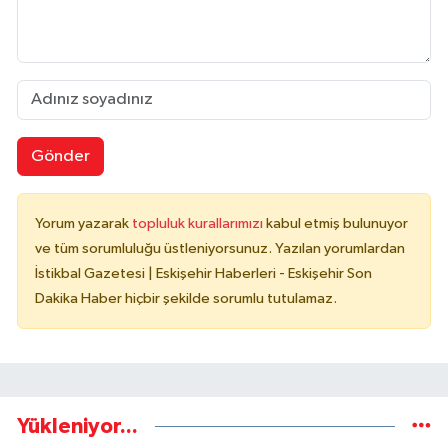
Gönder
Yorum yazarak
topluluk kurallarımızı
kabul etmiş bulunuyor
ve tüm sorumluluğu üstleniyorsunuz. Yazılan yorumlardan
İstikbal Gazetesi | Eskişehir Haberleri - Eskişehir Son
Dakika Haber hiçbir şekilde sorumlu tutulamaz.
Yükleniyor...