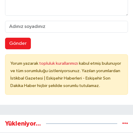
Gönder
Yorum yazarak
topluluk kurallarımızı
kabul etmiş bulunuyor
ve tüm sorumluluğu üstleniyorsunuz. Yazılan yorumlardan
İstikbal Gazetesi | Eskişehir Haberleri - Eskişehir Son
Dakika Haber hiçbir şekilde sorumlu tutulamaz.
Yükleniyor...