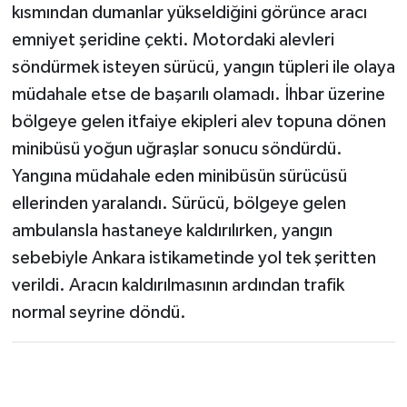
kısmından dumanlar yükseldiğini görünce aracı
emniyet şeridine çekti. Motordaki alevleri
söndürmek isteyen sürücü, yangın tüpleri ile olaya
müdahale etse de başarılı olamadı. İhbar üzerine
bölgeye gelen itfaiye ekipleri alev topuna dönen
minibüsü yoğun uğraşlar sonucu söndürdü.
Yangına müdahale eden minibüsün sürücüsü
ellerinden yaralandı. Sürücü, bölgeye gelen
ambulansla hastaneye kaldırılırken, yangın
sebebiyle Ankara istikametinde yol tek şeritten
verildi. Aracın kaldırılmasının ardından trafik
normal seyrine döndü.