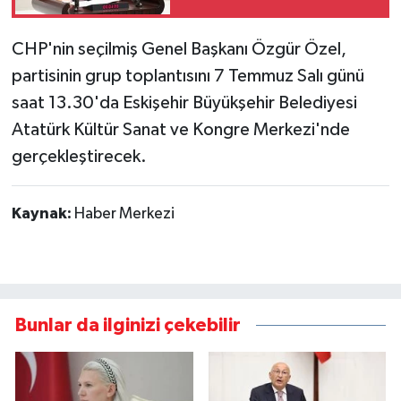
verdi
CHP'nin seçilmiş Genel Başkanı Özgür Özel,
partisinin grup toplantısını 7 Temmuz Salı günü
saat 13.30'da Eskişehir Büyükşehir Belediyesi
Atatürk Kültür Sanat ve Kongre Merkezi'nde
gerçekleştirecek.
Kaynak:
Haber Merkezi
Bunlar da ilginizi çekebilir