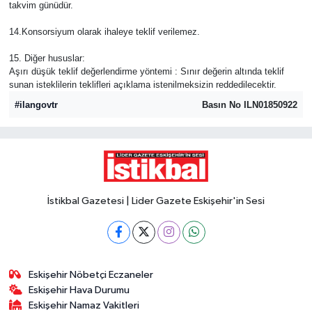
takvim günüdür.
14.Konsorsiyum olarak ihaleye teklif verilemez.
15. Diğer hususlar:
Aşırı düşük teklif değerlendirme yöntemi : Sınır değerin altında teklif
sunan isteklilerin teklifleri açıklama istenilmeksizin reddedilecektir.
#ilangovtr
Basın No ILN01850922
İstikbal Gazetesi | Lider Gazete Eskişehir'in Sesi
Eskişehir Nöbetçi Eczaneler
Eskişehir Hava Durumu
Eskişehir Namaz Vakitleri