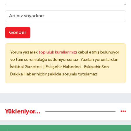
Gönder
Yorum yazarak
topluluk kurallarımızı
kabul etmiş bulunuyor
ve tüm sorumluluğu üstleniyorsunuz. Yazılan yorumlardan
İstikbal Gazetesi | Eskişehir Haberleri - Eskişehir Son
Dakika Haber hiçbir şekilde sorumlu tutulamaz.
Yükleniyor...