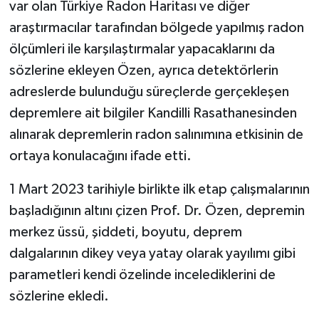
var olan Türkiye Radon Haritası ve diğer
araştırmacılar tarafından bölgede yapılmış radon
ölçümleri ile karşılaştırmalar yapacaklarını da
sözlerine ekleyen Özen, ayrıca detektörlerin
adreslerde bulunduğu süreçlerde gerçekleşen
depremlere ait bilgiler Kandilli Rasathanesinden
alınarak depremlerin radon salınımına etkisinin de
ortaya konulacağını ifade etti.
1 Mart 2023 tarihiyle birlikte ilk etap çalışmalarının
başladığının altını çizen Prof. Dr. Özen, depremin
merkez üssü, şiddeti, boyutu, deprem
dalgalarının dikey veya yatay olarak yayılımı gibi
parametleri kendi özelinde incelediklerini de
sözlerine ekledi.