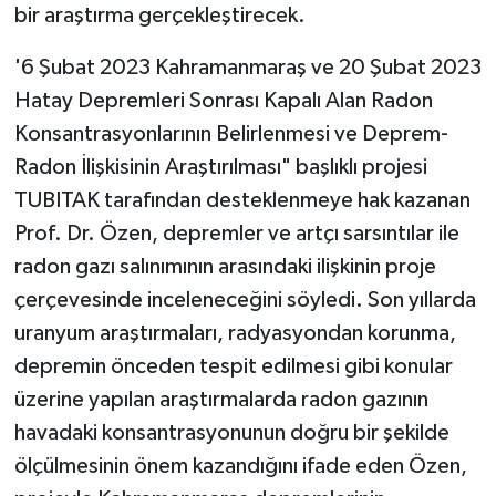
bir araştırma gerçekleştirecek.
'6 Şubat 2023 Kahramanmaraş ve 20 Şubat 2023
Hatay Depremleri Sonrası Kapalı Alan Radon
Konsantrasyonlarının Belirlenmesi ve Deprem-
Radon İlişkisinin Araştırılması" başlıklı projesi
TUBITAK tarafından desteklenmeye hak kazanan
Prof. Dr. Özen, depremler ve artçı sarsıntılar ile
radon gazı salınımının arasındaki ilişkinin proje
çerçevesinde inceleneceğini söyledi. Son yıllarda
uranyum araştırmaları, radyasyondan korunma,
depremin önceden tespit edilmesi gibi konular
üzerine yapılan araştırmalarda radon gazının
havadaki konsantrasyonunun doğru bir şekilde
ölçülmesinin önem kazandığını ifade eden Özen,