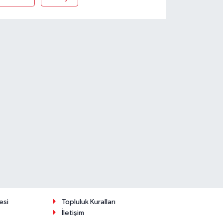
esi
Topluluk Kuralları
İletişim