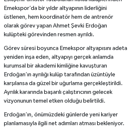
Emekspor’da bir yıldır altyapının liderliğini
üstlenen, hem koordinatör hem de antrenör
olarak görev yapan Ahmet Şevki Erdoğan
kulüpteki görevinden resmen ayrıldı.
Görev süresi boyunca Emekspor altyapısını adeta
yeniden inşa eden, altyapıyı gerçek anlamda
kurumsal bir akademi kimliğine kavuşturan
Erdoğan’ın ayrılığı kulüp tarafından üzüntüyle
karşılansa da güzel bir uğurlama gerçekleştirildi.
Ayrılık kararında başarılı çalıştırıcının gelecek
vizyonunun temel etken olduğu belirtildi.
Erdoğan’ın, önümüzdeki günlerde yeni kariyer
planlamasıyla ilgili net adımları atması bekleniyor.