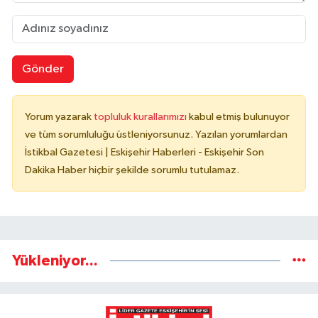
Gönder
Yorum yazarak
topluluk kurallarımızı
kabul etmiş bulunuyor
ve tüm sorumluluğu üstleniyorsunuz. Yazılan yorumlardan
İstikbal Gazetesi | Eskişehir Haberleri - Eskişehir Son
Dakika Haber hiçbir şekilde sorumlu tutulamaz.
Yükleniyor...