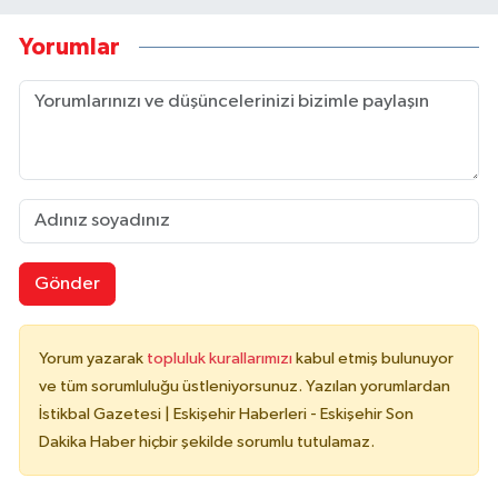
Yorumlar
Gönder
Yorum yazarak
topluluk kurallarımızı
kabul etmiş bulunuyor
ve tüm sorumluluğu üstleniyorsunuz. Yazılan yorumlardan
İstikbal Gazetesi | Eskişehir Haberleri - Eskişehir Son
Dakika Haber hiçbir şekilde sorumlu tutulamaz.