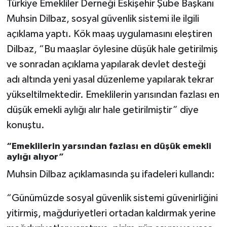
Türkiye Emekliler Derneği Eskişehir Şube Başkanı
Muhsin Dilbaz, sosyal güvenlik sistemi ile ilgili
açıklama yaptı. Kök maaş uygulamasını eleştiren
Dilbaz, “Bu maaşlar öylesine düşük hale getirilmiş
ve sonradan açıklama yapılarak devlet desteği
adı altında yeni yasal düzenleme yapılarak tekrar
yükseltilmektedir. Emeklilerin yarısından fazlası en
düşük emekli aylığı alır hale getirilmiştir” diye
konuştu.
“Emeklilerin yarsından fazlası en düşük emekli
aylığı alıyor”
Muhsin Dilbaz açıklamasında şu ifadeleri kullandı:
“Günümüzde sosyal güvenlik sistemi güvenirliğini
yitirmiş, mağduriyetleri ortadan kaldırmak yerine