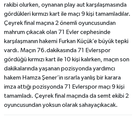
rakibi olurken, oynanan play aut karşılaşmasında
gördükleri kırmızı kart ile maçı 9 kişi tamamladılar.
Çeyrek final maçına 2 önemli oyuncusundan
mahrum çıkacak olan 71 Evler cephesinde
karşılaşmanın hakemi Furkan Küçük’e büyük tepki
vardı. Maçın 76.dakikasında 71 Evlerspor
gördüğü kırmızı kart ile 10 kişi kalırken, maçın son
dakikalarında yaşanan pozisyonda yardımcı
hakem Hamza Şener’in ısrarla yanlış bir karara
imza attığı pozisyonda 71 Evlerspor maçı 9 kişi
tamamladı. Çeyrek final maçında da semt ekibi 2
oyuncusundan yoksun olarak sahayaçıkacak.