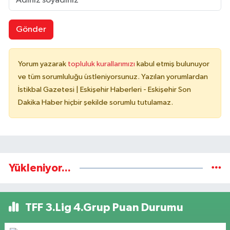
Gönder
Yorum yazarak
topluluk kurallarımızı
kabul etmiş bulunuyor
ve tüm sorumluluğu üstleniyorsunuz. Yazılan yorumlardan
İstikbal Gazetesi | Eskişehir Haberleri - Eskişehir Son
Dakika Haber hiçbir şekilde sorumlu tutulamaz.
Yükleniyor...
TFF 3.Lig 4.Grup Puan Durumu