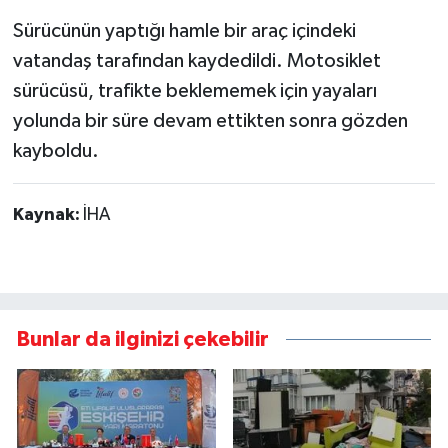
Sürücünün yaptığı hamle bir araç içindeki
vatandaş tarafından kaydedildi. Motosiklet
sürücüsü, trafikte beklememek için yayaları
yolunda bir süre devam ettikten sonra gözden
kayboldu.
Kaynak:
İHA
Bunlar da ilginizi çekebilir