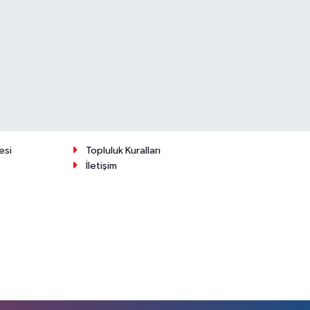
esi
Topluluk Kuralları
İletişim