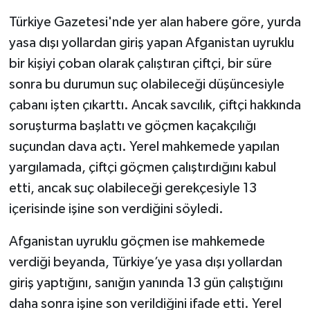
Türkiye Gazetesi'nde yer alan habere göre, yurda
yasa dışı yollardan giriş yapan Afganistan uyruklu
bir kişiyi çoban olarak çalıştıran çiftçi, bir süre
sonra bu durumun suç olabileceği düşüncesiyle
çabanı işten çıkarttı. Ancak savcılık, çiftçi hakkında
soruşturma başlattı ve göçmen kaçakçılığı
suçundan dava açtı. Yerel mahkemede yapılan
yargılamada, çiftçi göçmen çalıştırdığını kabul
etti, ancak suç olabileceği gerekçesiyle 13
içerisinde işine son verdiğini söyledi.
Afganistan uyruklu göçmen ise mahkemede
verdiği beyanda, Türkiye’ye yasa dışı yollardan
giriş yaptığını, sanığın yanında 13 gün çalıştığını
daha sonra işine son verildiğini ifade etti. Yerel