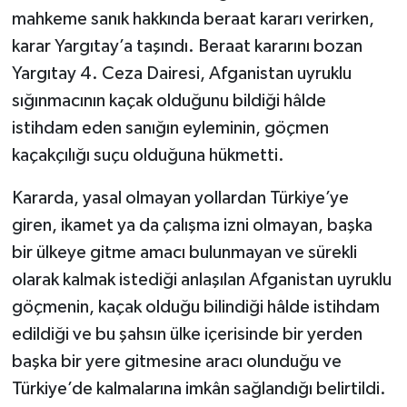
mahkeme sanık hakkında beraat kararı verirken,
karar Yargıtay’a taşındı. Beraat kararını bozan
Yargıtay 4. Ceza Dairesi, Afganistan uyruklu
sığınmacının kaçak olduğunu bildiği hâlde
istihdam eden sanığın eyleminin, göçmen
kaçakçılığı suçu olduğuna hükmetti.
Kararda, yasal olmayan yollardan Türkiye’ye
giren, ikamet ya da çalışma izni olmayan, başka
bir ülkeye gitme amacı bulunmayan ve sürekli
olarak kalmak istediği anlaşılan Afganistan uyruklu
göçmenin, kaçak olduğu bilindiği hâlde istihdam
edildiği ve bu şahsın ülke içerisinde bir yerden
başka bir yere gitmesine aracı olunduğu ve
Türkiye’de kalmalarına imkân sağlandığı belirtildi.