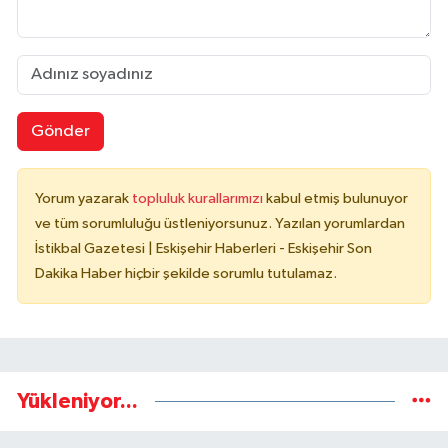
Gönder
Yorum yazarak
topluluk kurallarımızı
kabul etmiş bulunuyor
ve tüm sorumluluğu üstleniyorsunuz. Yazılan yorumlardan
İstikbal Gazetesi | Eskişehir Haberleri - Eskişehir Son
Dakika Haber hiçbir şekilde sorumlu tutulamaz.
Yükleniyor...