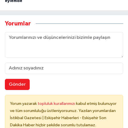
eylemde
Yorumlar
Gönder
Yorum yazarak
topluluk kurallarımızı
kabul etmiş bulunuyor
ve tüm sorumluluğu üstleniyorsunuz. Yazılan yorumlardan
İstikbal Gazetesi | Eskişehir Haberleri - Eskişehir Son
Dakika Haber hiçbir şekilde sorumlu tutulamaz.