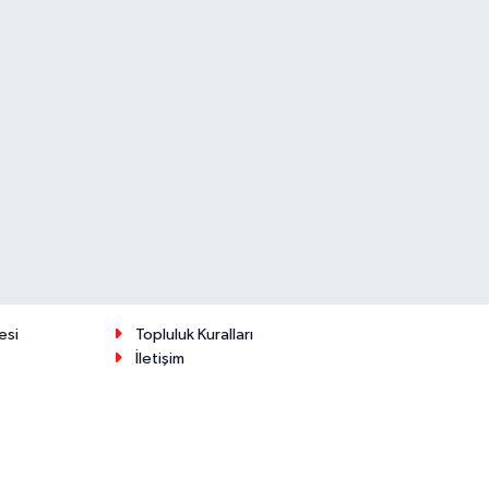
esi
Topluluk Kuralları
İletişim