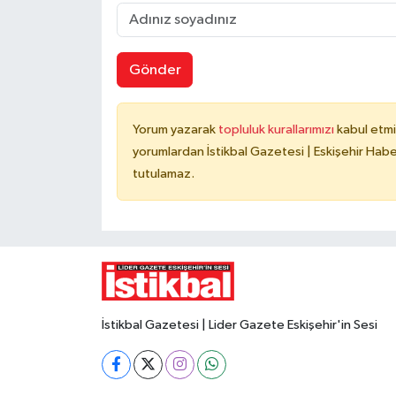
Gönder
Yorum yazarak
topluluk kurallarımızı
kabul etmi
yorumlardan İstikbal Gazetesi | Eskişehir Haber
tutulamaz.
İstikbal Gazetesi | Lider Gazete Eskişehir'in Sesi