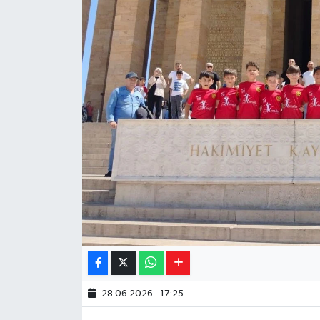
Yaşam
Resmi ilanlar
28.06.2026 - 17:25