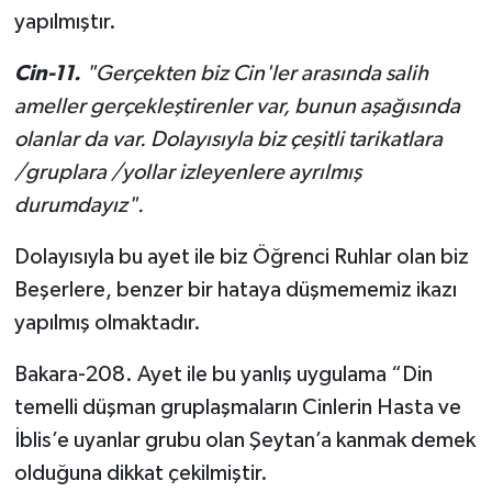
yapılmıştır.
Cin-11.
"Gerçekten biz Cin'ler arasında salih
ameller gerçekleştirenler var, bunun aşağısında
olanlar da var. Dolayısıyla biz çeşitli tarikatlara
/gruplara /yollar izleyenlere ayrılmış
durumdayız".
Dolayısıyla bu ayet ile biz Öğrenci Ruhlar olan biz
Beşerlere, benzer bir hataya düşmememiz ikazı
yapılmış olmaktadır.
Bakara-208. Ayet ile bu yanlış uygulama “Din
temelli düşman gruplaşmaların Cinlerin Hasta ve
İblis’e uyanlar grubu olan Şeytan’a kanmak demek
olduğuna dikkat çekilmiştir.