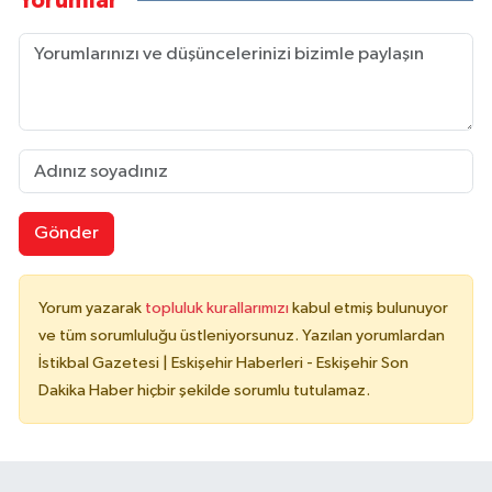
Yorumlar
Gönder
Yorum yazarak
topluluk kurallarımızı
kabul etmiş bulunuyor
ve tüm sorumluluğu üstleniyorsunuz. Yazılan yorumlardan
İstikbal Gazetesi | Eskişehir Haberleri - Eskişehir Son
Dakika Haber hiçbir şekilde sorumlu tutulamaz.