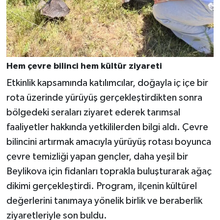
Hem çevre bilinci hem kültür ziyareti
Etkinlik kapsamında katılımcılar, doğayla iç içe bir
rota üzerinde yürüyüş gerçekleştirdikten sonra
bölgedeki seraları ziyaret ederek tarımsal
faaliyetler hakkında yetkililerden bilgi aldı. Çevre
bilincini artırmak amacıyla yürüyüş rotası boyunca
çevre temizliği yapan gençler, daha yeşil bir
Beylikova için fidanları toprakla buluşturarak ağaç
dikimi gerçekleştirdi. Program, ilçenin kültürel
değerlerini tanımaya yönelik birlik ve beraberlik
ziyaretleriyle son buldu.