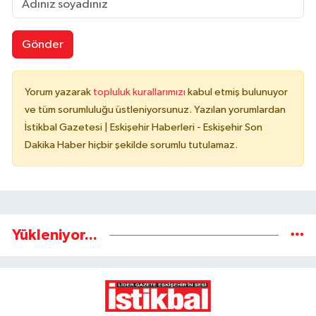
Gönder
Yorum yazarak
topluluk kurallarımızı
kabul etmiş bulunuyor
ve tüm sorumluluğu üstleniyorsunuz. Yazılan yorumlardan
İstikbal Gazetesi | Eskişehir Haberleri - Eskişehir Son
Dakika Haber hiçbir şekilde sorumlu tutulamaz.
Yükleniyor...