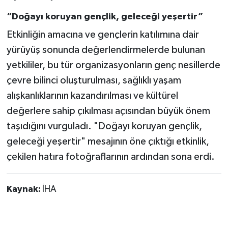
“Doğayı koruyan gençlik, geleceği yeşertir”
Etkinliğin amacına ve gençlerin katılımına dair
yürüyüş sonunda değerlendirmelerde bulunan
yetkililer, bu tür organizasyonların genç nesillerde
çevre bilinci oluşturulması, sağlıklı yaşam
alışkanlıklarının kazandırılması ve kültürel
değerlere sahip çıkılması açısından büyük önem
taşıdığını vurguladı. "Doğayı koruyan gençlik,
geleceği yeşertir" mesajının öne çıktığı etkinlik,
çekilen hatıra fotoğraflarının ardından sona erdi.
Kaynak:
İHA