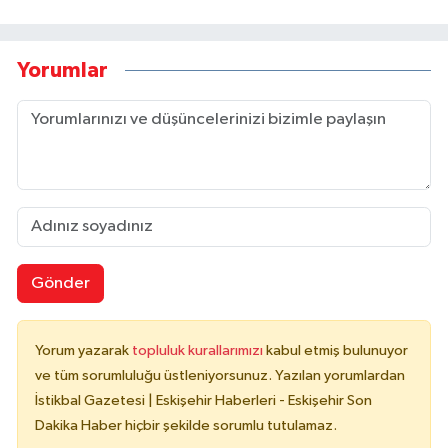
Yorumlar
Gönder
Yorum yazarak
topluluk kurallarımızı
kabul etmiş bulunuyor
ve tüm sorumluluğu üstleniyorsunuz. Yazılan yorumlardan
İstikbal Gazetesi | Eskişehir Haberleri - Eskişehir Son
Dakika Haber hiçbir şekilde sorumlu tutulamaz.