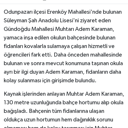
Odunpazarı ilçesi Erenköy Mahallesi'nde bulunan
Süleyman Şah Anadolu Lisesi'ni ziyaret eden
Gündoğdu Mahallesi Muhtarı Adem Karaman,
yamaca inşa edilen okulun bahçesinde bulunan
fidanları kovalarla sulamaya çalışan hizmetli ve
öğrencileri fark etti. Daha önceden mahallesinde
bulunan ve sonra mevcut konumuna taşınan okula
ayrı bir ilgi duyan Adem Karaman, fidanların daha
kolay sulanması için girişimde bulundu.
Kaynak işlerinden anlayan Muhtar Adem Karaman,
130 metre uzunluğunda bahçe hortumu alıp okula
bağışladı. Bahçenin tüm fidanlarına ulaşan
oldukça uzun hortumun hem dağınıklık sorunu