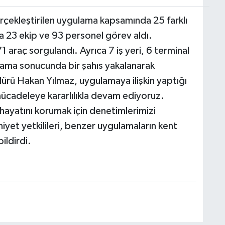
gerçekleştirilen uygulama kapsamında 25 farklı
 23 ekip ve 93 personel görev aldı.
araç sorgulandı. Ayrıca 7 iş yeri, 6 terminal
lama sonucunda bir şahıs yakalanarak
üdürü Hakan Yılmaz, uygulamaya ilişkin yaptığı
ücadeleye kararlılıkla devam ediyoruz.
hayatını korumak için denetimlerimizi
iyet yetkilileri, benzer uygulamaların kent
ildirdi.