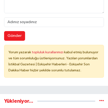
Gönder
Yorum yazarak
topluluk kurallarımızı
kabul etmiş bulunuyor
ve tüm sorumluluğu üstleniyorsunuz. Yazılan yorumlardan
İstikbal Gazetesi | Eskişehir Haberleri - Eskişehir Son
Dakika Haber hiçbir şekilde sorumlu tutulamaz.
Yükleniyor...