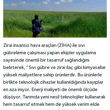
Zirai insansız hava araçları (ZİHA) ile sıvı
gübreleme çalışması yapan ekipler uygulama
sayesinde önemli bir tasarruf sağlandığını
belirterek, “Sıvı gübre ve zirai ilaç gibi kimyasallar
yüksek maliyetlere sahip ürünlerdir. Bu ürünlerle
birlikte teknolojik cihazlar kullanıldığında kayıplar
en aza iniyor. Enerji maliyeti de önemli ölçüde
düşüyor. Tarımda yeni nesil teknolojiler kullanarak
hem tasarruf etmek hem de yüksek verim elde