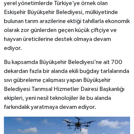
yerel yönetimlerde Türkiye’ye örnek olan
Eskişehir Büyükşehir Belediyesi, mülkiyetinde
bulunan tarım arazilerine ektiği tahıllarla ekonomik
olarak zor günlerden geçen küçük çiftçiye ve
hayvan üreticilerine destek olmaya devam
ediyor.
Bu kapsamda Büyükşehir Belediyesi’ne ait 700
dekardan fazla bir alanda ekili buğday tarlalarında
sıvı gübreleme çalışması yapan Büyükşehir
Belediyesi Tarımsal Hizmetler Dairesi Başkanlığı
ekipleri, yeni nesil teknolojiler ile bu alanda
farkındalık yaratmaya devam ediyor.