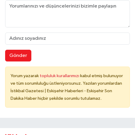
Gönder
Yorum yazarak
topluluk kurallarımızı
kabul etmiş bulunuyor
ve tüm sorumluluğu üstleniyorsunuz. Yazılan yorumlardan
İstikbal Gazetesi | Eskişehir Haberleri - Eskişehir Son
Dakika Haber hiçbir şekilde sorumlu tutulamaz.