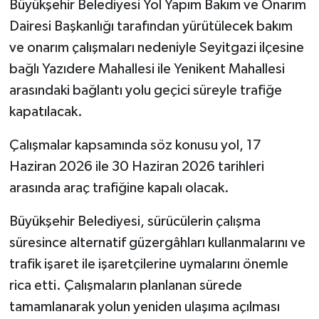
Büyükşehir Belediyesi Yol Yapım Bakım ve Onarım
Dairesi Başkanlığı tarafından yürütülecek bakım
ve onarım çalışmaları nedeniyle Seyitgazi ilçesine
bağlı Yazıdere Mahallesi ile Yenikent Mahallesi
arasındaki bağlantı yolu geçici süreyle trafiğe
kapatılacak.
Çalışmalar kapsamında söz konusu yol, 17
Haziran 2026 ile 30 Haziran 2026 tarihleri
arasında araç trafiğine kapalı olacak.
Büyükşehir Belediyesi, sürücülerin çalışma
süresince alternatif güzergâhları kullanmalarını ve
trafik işaret ile işaretçilerine uymalarını önemle
rica etti. Çalışmaların planlanan sürede
tamamlanarak yolun yeniden ulaşıma açılması