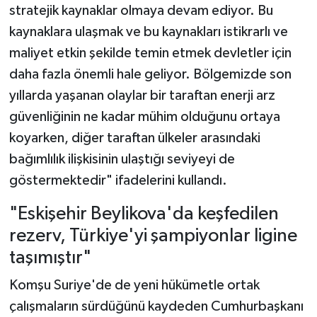
stratejik kaynaklar olmaya devam ediyor. Bu
kaynaklara ulaşmak ve bu kaynakları istikrarlı ve
maliyet etkin şekilde temin etmek devletler için
daha fazla önemli hale geliyor. Bölgemizde son
yıllarda yaşanan olaylar bir taraftan enerji arz
güvenliğinin ne kadar mühim olduğunu ortaya
koyarken, diğer taraftan ülkeler arasındaki
bağımlılık ilişkisinin ulaştığı seviyeyi de
göstermektedir" ifadelerini kullandı.
"Eskişehir Beylikova'da keşfedilen
rezerv, Türkiye'yi şampiyonlar ligine
taşımıştır"
Komşu Suriye'de de yeni hükümetle ortak
çalışmaların sürdüğünü kaydeden Cumhurbaşkanı