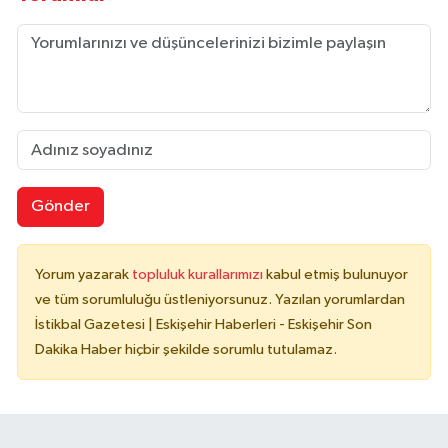
Gönder
Yorum yazarak
topluluk kurallarımızı
kabul etmiş bulunuyor
ve tüm sorumluluğu üstleniyorsunuz. Yazılan yorumlardan
İstikbal Gazetesi | Eskişehir Haberleri - Eskişehir Son
Dakika Haber hiçbir şekilde sorumlu tutulamaz.