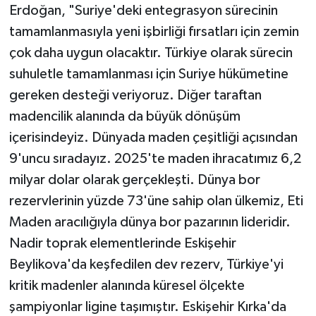
Erdoğan, "Suriye'deki entegrasyon sürecinin
tamamlanmasıyla yeni işbirliği fırsatları için zemin
çok daha uygun olacaktır. Türkiye olarak sürecin
suhuletle tamamlanması için Suriye hükümetine
gereken desteği veriyoruz. Diğer taraftan
madencilik alanında da büyük dönüşüm
içerisindeyiz. Dünyada maden çeşitliği açısından
9'uncu sıradayız. 2025'te maden ihracatımız 6,2
milyar dolar olarak gerçekleşti. Dünya bor
rezervlerinin yüzde 73'üne sahip olan ülkemiz, Eti
Maden aracılığıyla dünya bor pazarının lideridir.
Nadir toprak elementlerinde Eskişehir
Beylikova'da keşfedilen dev rezerv, Türkiye'yi
kritik madenler alanında küresel ölçekte
şampiyonlar ligine taşımıştır. Eskişehir Kırka'da