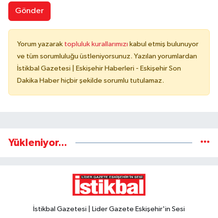
Gönder
Yorum yazarak
topluluk kurallarımızı
kabul etmiş bulunuyor
ve tüm sorumluluğu üstleniyorsunuz. Yazılan yorumlardan
İstikbal Gazetesi | Eskişehir Haberleri - Eskişehir Son
Dakika Haber hiçbir şekilde sorumlu tutulamaz.
Yükleniyor...
İstikbal Gazetesi | Lider Gazete Eskişehir'in Sesi