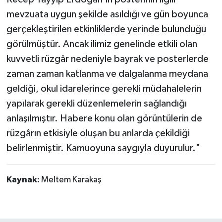
mevzuata uygun şekilde asıldığı ve gün boyunca
gerçekleştirilen etkinliklerde yerinde bulunduğu
görülmüştür. Ancak ilimiz genelinde etkili olan
kuvvetli rüzgâr nedeniyle bayrak ve posterlerde
zaman zaman katlanma ve dalgalanma meydana
geldiği, okul idarelerince gerekli müdahalelerin
yapılarak gerekli düzenlemelerin sağlandığı
anlaşılmıştır. Habere konu olan görüntülerin de
rüzgârın etkisiyle oluşan bu anlarda çekildiği
belirlenmiştir. Kamuoyuna saygıyla duyurulur."
Kaynak:
Meltem Karakaş