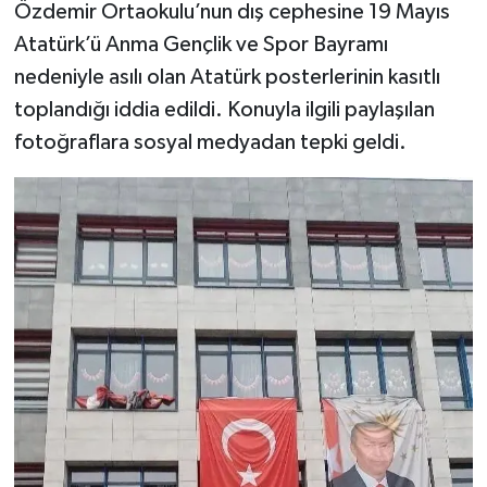
Özdemir Ortaokulu’nun dış cephesine 19 Mayıs
Atatürk’ü Anma Gençlik ve Spor Bayramı
nedeniyle asılı olan Atatürk posterlerinin kasıtlı
toplandığı iddia edildi. Konuyla ilgili paylaşılan
fotoğraflara sosyal medyadan tepki geldi.