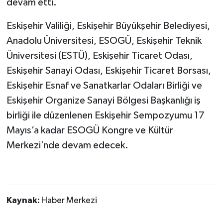
devam etti.
Eskişehir Valiliği, Eskişehir Büyükşehir Belediyesi,
Anadolu Üniversitesi, ESOGÜ, Eskişehir Teknik
Üniversitesi (ESTÜ), Eskişehir Ticaret Odası,
Eskişehir Sanayi Odası, Eskişehir Ticaret Borsası,
Eskişehir Esnaf ve Sanatkarlar Odaları Birliği ve
Eskişehir Organize Sanayi Bölgesi Başkanlığı iş
birliği ile düzenlenen Eskişehir Sempozyumu 17
Mayıs’a kadar ESOGÜ Kongre ve Kültür
Merkezi’nde devam edecek.
Kaynak:
Haber Merkezi