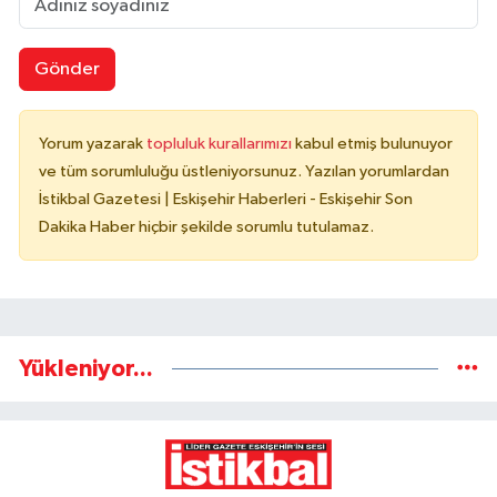
Gönder
Yorum yazarak
topluluk kurallarımızı
kabul etmiş bulunuyor
ve tüm sorumluluğu üstleniyorsunuz. Yazılan yorumlardan
İstikbal Gazetesi | Eskişehir Haberleri - Eskişehir Son
Dakika Haber hiçbir şekilde sorumlu tutulamaz.
Yükleniyor...