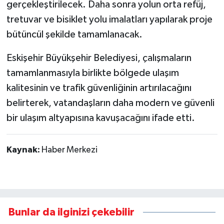
gerçekleştirilecek. Daha sonra yolun orta refüj,
tretuvar ve bisiklet yolu imalatları yapılarak proje
bütüncül şekilde tamamlanacak.
Eskişehir Büyükşehir Belediyesi, çalışmaların
tamamlanmasıyla birlikte bölgede ulaşım
kalitesinin ve trafik güvenliğinin artırılacağını
belirterek, vatandaşların daha modern ve güvenli
bir ulaşım altyapısına kavuşacağını ifade etti.
Kaynak:
Haber Merkezi
Bunlar da ilginizi çekebilir