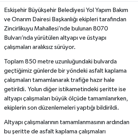
Eskişehir Büyükşehir Belediyesi Yol Yapım Bakım
ve Onarım Dairesi Başkanlığı ekipleri tarafından
Zincirlikuyu Mahallesi’nde bulunan 8070
Bulvarı’nda yürütülen altyapı ve üstyapı
çalışmaları aralıksız sürüyor.
Toplam 850 metre uzunluğundaki bulvarda
geçtiğimiz günlerde bir yöndeki asfalt kaplama
çalışmaları tamamlanarak trafiğe hazır hale
getirildi. Yolun diğer istikametindeki şeritte ise
altyapı çalışmaları büyük ölçüde tamamlanırken,
ekiplerin son düzenlemeleri yaptığı bildirildi.
Altyapı çalışmalarının tamamlanmasının ardından
bu şeritte de asfalt kaplama çalışmaları