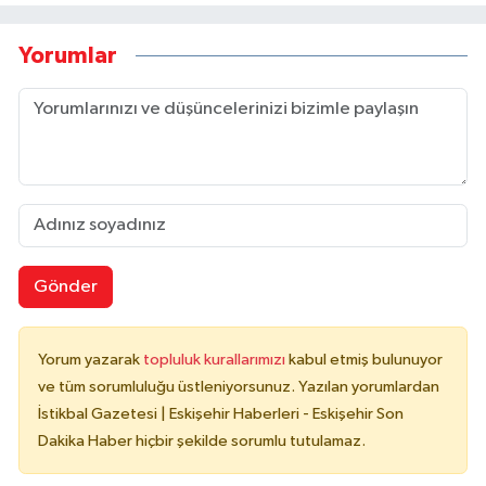
Yorumlar
Gönder
Yorum yazarak
topluluk kurallarımızı
kabul etmiş bulunuyor
ve tüm sorumluluğu üstleniyorsunuz. Yazılan yorumlardan
İstikbal Gazetesi | Eskişehir Haberleri - Eskişehir Son
Dakika Haber hiçbir şekilde sorumlu tutulamaz.