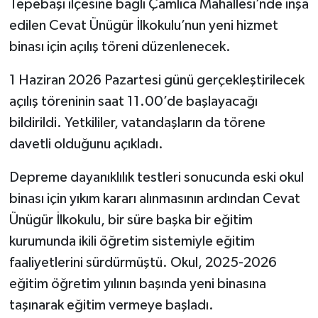
Tepebaşı ilçesine bağlı Çamlıca Mahallesi’nde inşa
edilen Cevat Ünügür İlkokulu’nun yeni hizmet
binası için açılış töreni düzenlenecek.
1 Haziran 2026 Pazartesi günü gerçekleştirilecek
açılış töreninin saat 11.00’de başlayacağı
bildirildi. Yetkililer, vatandaşların da törene
davetli olduğunu açıkladı.
Depreme dayanıklılık testleri sonucunda eski okul
binası için yıkım kararı alınmasının ardından Cevat
Ünügür İlkokulu, bir süre başka bir eğitim
kurumunda ikili öğretim sistemiyle eğitim
faaliyetlerini sürdürmüştü. Okul, 2025-2026
eğitim öğretim yılının başında yeni binasına
taşınarak eğitim vermeye başladı.