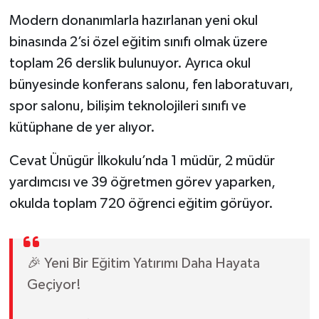
Modern donanımlarla hazırlanan yeni okul
binasında 2’si özel eğitim sınıfı olmak üzere
toplam 26 derslik bulunuyor. Ayrıca okul
bünyesinde konferans salonu, fen laboratuvarı,
spor salonu, bilişim teknolojileri sınıfı ve
kütüphane de yer alıyor.
Cevat Ünügür İlkokulu’nda 1 müdür, 2 müdür
yardımcısı ve 39 öğretmen görev yaparken,
okulda toplam 720 öğrenci eğitim görüyor.
🎉 Yeni Bir Eğitim Yatırımı Daha Hayata
Geçiyor!