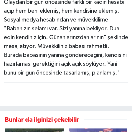
Olaydan bir gün öncesinde farklı bir kadın hesabı
açıp hem beni eklemiş, hem kendisine eklemiş.
Sosyal medya hesabından ve müvekkilime
"Babanızın selamı var. Sizi yanına bekliyor. Dua
edin kendiniz için. Günahlarınızdan arının" şeklinde
mesaj atıyor. Müvekkiliniz babası rahmetli.
Burada babasının yanına göndereceğini, kendisini
hazırlaması gerektiğini açık açık söylüyor. Yani
bunu bir gün öncesinde tasarlamış, planlamış."
Bunlar da ilginizi çekebilir