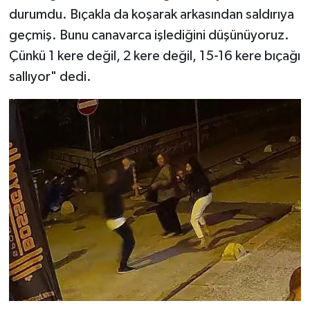
durumdu. Bıçakla da koşarak arkasından saldırıya
geçmiş. Bunu canavarca işlediğini düşünüyoruz.
Çünkü 1 kere değil, 2 kere değil, 15-16 kere bıçağı
sallıyor" dedi.