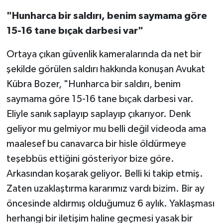
"Hunharca bir saldırı, benim saymama göre
15-16 tane bıçak darbesi var"
Ortaya çıkan güvenlik kameralarında da net bir
şekilde görülen saldırı hakkında konuşan Avukat
Kübra Bozer, "Hunharca bir saldırı, benim
saymama göre 15-16 tane bıçak darbesi var.
Eliyle sanık saplayıp saplayıp çıkarıyor. Denk
geliyor mu gelmiyor mu belli değil videoda ama
maalesef bu canavarca bir hisle öldürmeye
teşebbüs ettiğini gösteriyor bize göre.
Arkasından koşarak geliyor. Belli ki takip etmiş.
Zaten uzaklaştırma kararımız vardı bizim. Bir ay
öncesinde aldırmış olduğumuz 6 aylık. Yaklaşması
herhangi bir iletişim haline geçmesi yasak bir