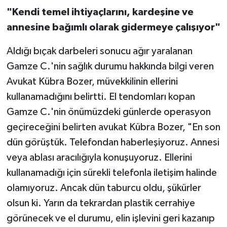
"Kendi temel ihtiyaçlarını, kardeşine ve
annesine bağımlı olarak gidermeye çalışıyor"
Aldığı bıçak darbeleri sonucu ağır yaralanan
Gamze C.'nin sağlık durumu hakkında bilgi veren
Avukat Kübra Bozer, müvekkilinin ellerini
kullanamadığını belirtti. El tendomları kopan
Gamze C.'nin önümüzdeki günlerde operasyon
geçireceğini belirten avukat Kübra Bozer, "En son
dün görüştük. Telefondan haberleşiyoruz. Annesi
veya ablası aracılığıyla konuşuyoruz. Ellerini
kullanamadığı için sürekli telefonla iletişim halinde
olamıyoruz. Ancak dün taburcu oldu, şükürler
olsun ki. Yarın da tekrardan plastik cerrahiye
görünecek ve el durumu, elin işlevini geri kazanıp