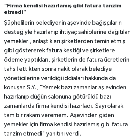
"Firma kendisi hazırlamış gibi fatura tanzim
etmedi"
Şüphelilerin belediyenin aşevinde bağışçıların
desteğiyle hazırlanıp ihtiyaç sahiplerine dağıtılan
yemekleri, anlaştıkları şirketlerden temin etmiş
gibi göstererek fatura kestiği ve şirketlere
ödeme yaptıkları, şirketlerin de fatura ücretlerini
tahsil ettikten sonra nakit olarak belediye
yöneticilerine verildiği iddiaları hakkında da
konuşan S.Y., "Yemek bazı zamanlar aş evinden
hazırlanıp düğün salonuna götürüldü bazı
zamanlarda firma kendisi hazırladı. Sayı olarak
tam bir rakam veremem. Aşevinden giden
yemekler için firma kendisi hazırlamış gibi fatura
tanzim etmedi" yanıtını verdi.