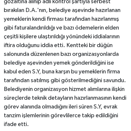
gözaltına alınıp adli kontrol şartıyla serbest
bırakılan D.A.'nın, belediye aşevinde hazırlanan
yemeklerin kendi firması tarafından hazırlanmış
gibi faturalandırıldığı ve bazı ödemelerin elden
çeşitli kişilere ulaştırıldığı yönündeki iddialarının
iftira olduğunu iddia etti. Kentteki bir düğün
salonunda düzenlenen bazı organizasyonlarda
belediye aşevinden yemek gönderildiğini ise
kabul eden S.Y, buna karşın bu yemeklerin firma
tarafından satılmış gibi gösterilmediğini savundu.
Belediyenin organizasyon hizmet alımlarına ilişkin
süreçlerde teknik detayların hazırlanmasının kendi
görev alanında olmadığını ileri süren S.Y, evrak
tanzim işlemlerinin görevlilerce takip edildiğini
ifade etti.