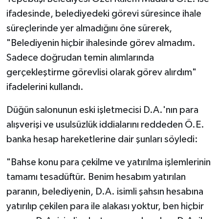
ifadesinde, belediyedeki görevi süresince ihale
süreçlerinde yer almadığını öne sürerek,
"Belediyenin hiçbir ihalesinde görev almadım.
Sadece doğrudan temin alımlarında
gerçekleştirme görevlisi olarak görev alırdım"
ifadelerini kullandı.
Düğün salonunun eski işletmecisi D.A.'nın para
alışverişi ve usulsüzlük iddialarını reddeden Ö.E.
banka hesap hareketlerine dair şunları söyledi:
"Bahse konu para çekilme ve yatırılma işlemlerinin
tamamı tesadüftür. Benim hesabım yatırılan
paranın, belediyenin, D.A. isimli şahsın hesabına
yatırılıp çekilen para ile alakası yoktur, ben hiçbir