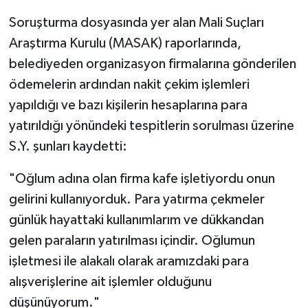
Soruşturma dosyasında yer alan Mali Suçları
Araştırma Kurulu (MASAK) raporlarında,
belediyeden organizasyon firmalarına gönderilen
ödemelerin ardından nakit çekim işlemleri
yapıldığı ve bazı kişilerin hesaplarına para
yatırıldığı yönündeki tespitlerin sorulması üzerine
S.Y. şunları kaydetti:
"Oğlum adına olan firma kafe işletiyordu onun
gelirini kullanıyorduk. Para yatırma çekmeler
günlük hayattaki kullanımlarım ve dükkandan
gelen paraların yatırılması içindir. Oğlumun
işletmesi ile alakalı olarak aramızdaki para
alışverişlerine ait işlemler olduğunu
düşünüyorum."