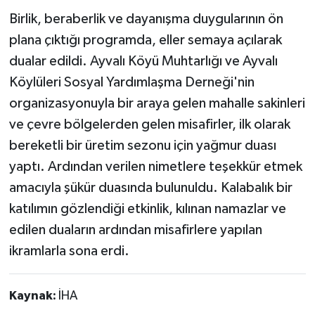
Birlik, beraberlik ve dayanışma duygularının ön
plana çıktığı programda, eller semaya açılarak
dualar edildi. Ayvalı Köyü Muhtarlığı ve Ayvalı
Köylüleri Sosyal Yardımlaşma Derneği'nin
organizasyonuyla bir araya gelen mahalle sakinleri
ve çevre bölgelerden gelen misafirler, ilk olarak
bereketli bir üretim sezonu için yağmur duası
yaptı. Ardından verilen nimetlere teşekkür etmek
amacıyla şükür duasında bulunuldu. Kalabalık bir
katılımın gözlendiği etkinlik, kılınan namazlar ve
edilen duaların ardından misafirlere yapılan
ikramlarla sona erdi.
Kaynak:
İHA