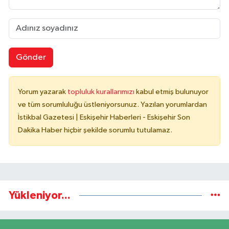
Gönder
Yorum yazarak
topluluk kurallarımızı
kabul etmiş bulunuyor
ve tüm sorumluluğu üstleniyorsunuz. Yazılan yorumlardan
İstikbal Gazetesi | Eskişehir Haberleri - Eskişehir Son
Dakika Haber hiçbir şekilde sorumlu tutulamaz.
Yükleniyor...