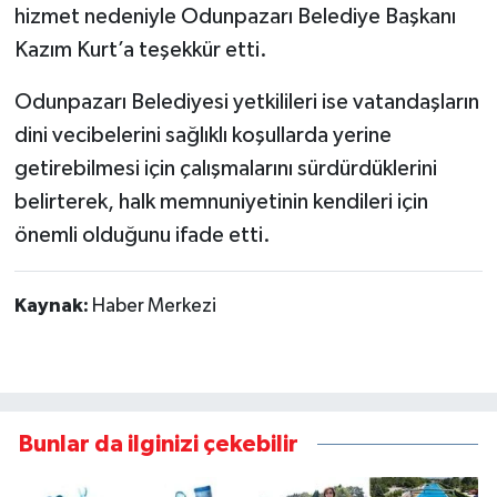
hizmet nedeniyle Odunpazarı Belediye Başkanı
Kazım Kurt’a teşekkür etti.
Odunpazarı Belediyesi yetkilileri ise vatandaşların
dini vecibelerini sağlıklı koşullarda yerine
getirebilmesi için çalışmalarını sürdürdüklerini
belirterek, halk memnuniyetinin kendileri için
önemli olduğunu ifade etti.
Kaynak:
Haber Merkezi
Bunlar da ilginizi çekebilir