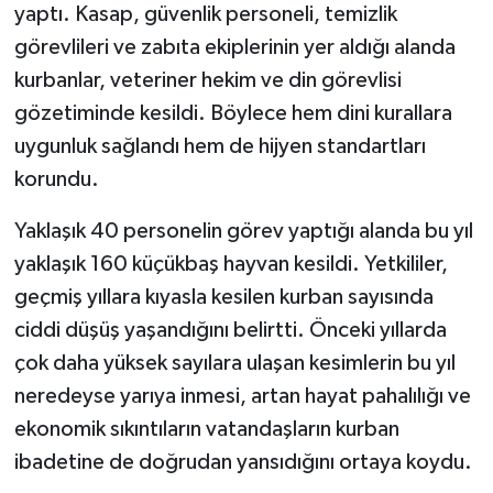
yaptı. Kasap, güvenlik personeli, temizlik
görevlileri ve zabıta ekiplerinin yer aldığı alanda
kurbanlar, veteriner hekim ve din görevlisi
gözetiminde kesildi. Böylece hem dini kurallara
uygunluk sağlandı hem de hijyen standartları
korundu.
Yaklaşık 40 personelin görev yaptığı alanda bu yıl
yaklaşık 160 küçükbaş hayvan kesildi. Yetkililer,
geçmiş yıllara kıyasla kesilen kurban sayısında
ciddi düşüş yaşandığını belirtti. Önceki yıllarda
çok daha yüksek sayılara ulaşan kesimlerin bu yıl
neredeyse yarıya inmesi, artan hayat pahalılığı ve
ekonomik sıkıntıların vatandaşların kurban
ibadetine de doğrudan yansıdığını ortaya koydu.