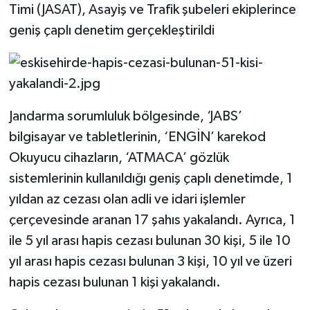
Timi (JASAT), Asayiş ve Trafik şubeleri ekiplerince
geniş çaplı denetim gerçekleştirildi
Jandarma sorumluluk bölgesinde, ‘JABS’
bilgisayar ve tabletlerinin, ‘ENGİN’ karekod
Okuyucu cihazların, ‘ATMACA’ gözlük
sistemlerinin kullanıldığı geniş çaplı denetimde, 1
yıldan az cezası olan adli ve idari işlemler
çerçevesinde aranan 17 şahıs yakalandı. Ayrıca, 1
ile 5 yıl arası hapis cezası bulunan 30 kişi, 5 ile 10
yıl arası hapis cezası bulunan 3 kişi, 10 yıl ve üzeri
hapis cezası bulunan 1 kişi yakalandı.