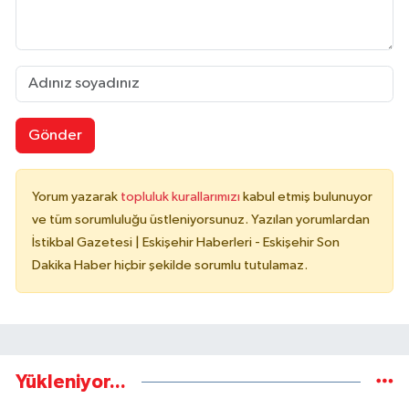
Gönder
Yorum yazarak
topluluk kurallarımızı
kabul etmiş bulunuyor
ve tüm sorumluluğu üstleniyorsunuz. Yazılan yorumlardan
İstikbal Gazetesi | Eskişehir Haberleri - Eskişehir Son
Dakika Haber hiçbir şekilde sorumlu tutulamaz.
Yükleniyor...