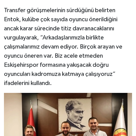
Transfer görüşmelerinin sürdüğünü belirten
Entok, kulübe çok sayıda oyuncu önerildiğini
ancak karar sürecinde titiz davranacaklarını
vurgulayarak, “Arkadaşlarımızla birlikte
çalışmalarımız devam ediyor. Birçok arayan ve
oyuncu öneren var. Biz acele etmeden
Eskişehirspor formasına yakışacak doğru
oyuncuları kadromuza katmaya çalışıyoruz”
ifadelerini kullandı.