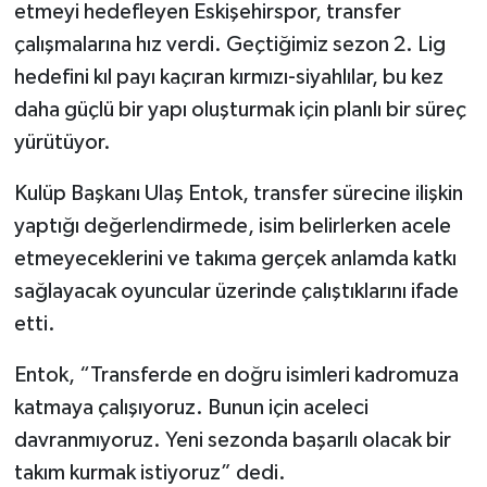
etmeyi hedefleyen Eskişehirspor, transfer
çalışmalarına hız verdi. Geçtiğimiz sezon 2. Lig
hedefini kıl payı kaçıran kırmızı-siyahlılar, bu kez
daha güçlü bir yapı oluşturmak için planlı bir süreç
yürütüyor.
Kulüp Başkanı Ulaş Entok, transfer sürecine ilişkin
yaptığı değerlendirmede, isim belirlerken acele
etmeyeceklerini ve takıma gerçek anlamda katkı
sağlayacak oyuncular üzerinde çalıştıklarını ifade
etti.
Entok, “Transferde en doğru isimleri kadromuza
katmaya çalışıyoruz. Bunun için aceleci
davranmıyoruz. Yeni sezonda başarılı olacak bir
takım kurmak istiyoruz” dedi.