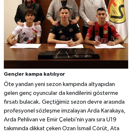
Gençler kampa katılıyor
Öte yandan yeni sezon kampında altyapıdan
gelen genç oyuncular da kendilerini gösterme
fırsatı bulacak. Geçtiğimiz sezon devre arasında
profesyonel sözleşme imzalayan Arda Karakaya,
Arda Pehlivan ve Emir Çelebi’nin yanı sıra U19
takımında dikkat çeken Ozan İsmail Cörüt, Ata