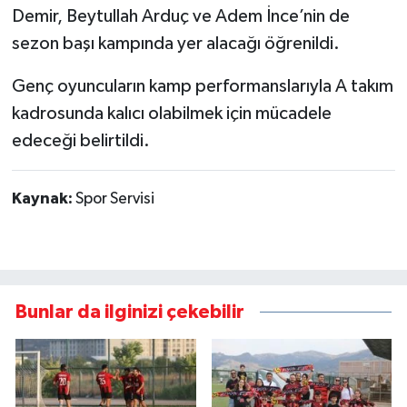
Demir, Beytullah Arduç ve Adem İnce’nin de
sezon başı kampında yer alacağı öğrenildi.
Genç oyuncuların kamp performanslarıyla A takım
kadrosunda kalıcı olabilmek için mücadele
edeceği belirtildi.
Kaynak:
Spor Servisi
Bunlar da ilginizi çekebilir